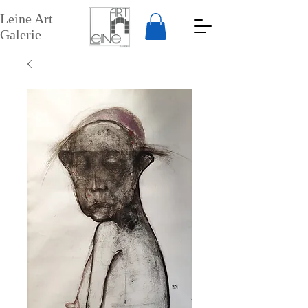
Leine Art
Galerie