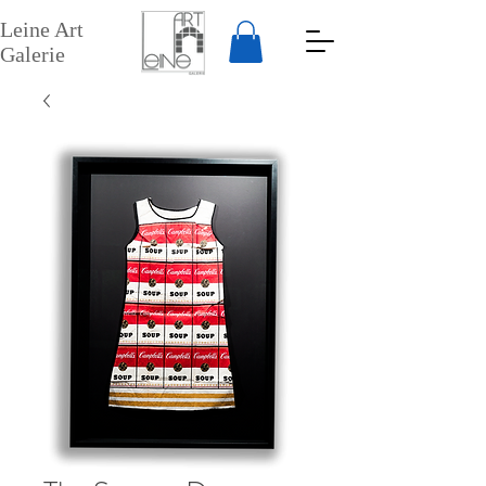
Leine Art
Galerie