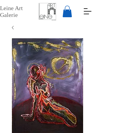
Leine Art
Galerie