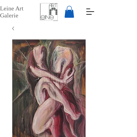
Leine Art
Galerie