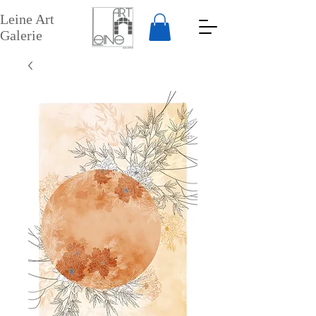
Leine Art
Galerie