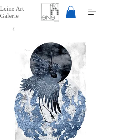
Leine Art
Galerie