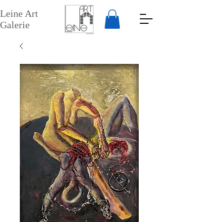
Leine Art
Galerie